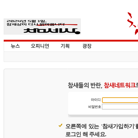
참새들의 반란,
참새네트워크
오른쪽에 있는 '참새가입하기'
로그인 해 주세요.