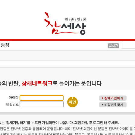
의 반란,
참새네트워크
로 들어가는 문입니다
는 '참새가입하기'를 누르면 가입화면이 나옵니다. 회원 가입 후 로그인 해 주세요.
원 인증은 진보넷 인증과 통합되어 운영됩니다. 이미 진보넷 회원이신 분들은 진보넷 아이디를
 새롭게 가입하시는 분들은 진보넷이 제공하는 메일, 블로그 , 공동체 사비스를 이용하실 수 있