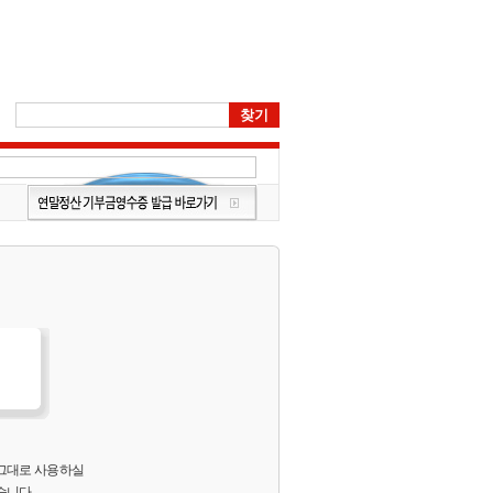
 그대로 사용하실
습니다.